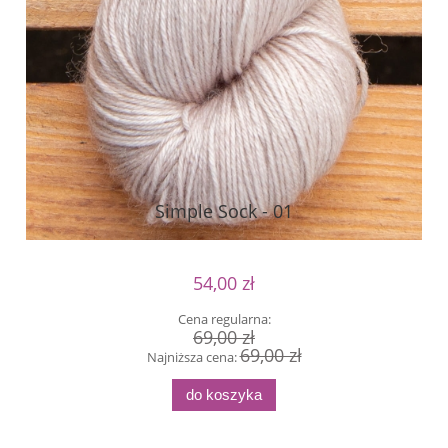
Simple Sock - 01
54,00 zł
Cena regularna:
69,00 zł
69,00 zł
Najniższa cena:
do koszyka