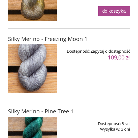
do koszyka
Silky Merino - Freezing Moon 1
Dostępność:
Zapytaj o dostępność
109,00 zł
Silky Merino - Pine Tree 1
Dostępność:
8 szt
Wysyłka w:
3 dni