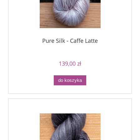
Pure Silk - Caffe Latte
139,00 zł
do koszyka