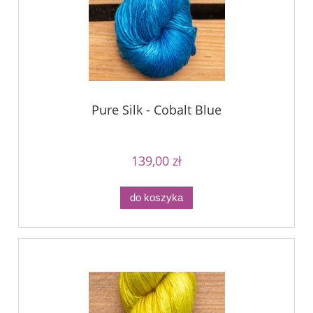
Pure Silk - Cobalt Blue
139,00 zł
do koszyka