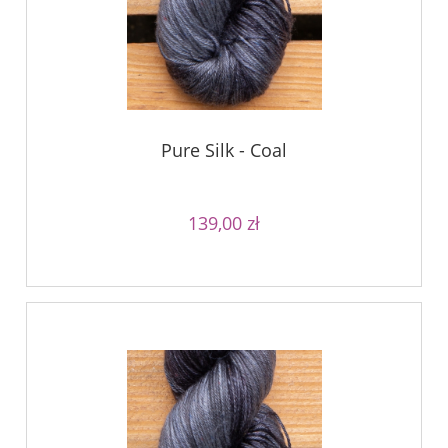
Pure Silk - Coal
139,00 zł