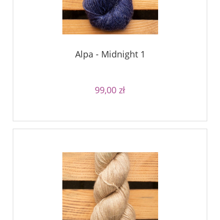
Alpa - Midnight 1
99,00 zł