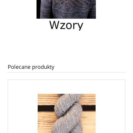
Polecane produkty