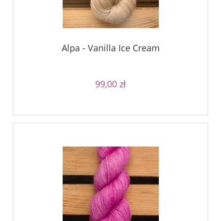
Alpa - Vanilla Ice Cream
99,00 zł