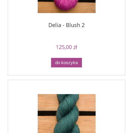
Delia - Blush 2
125,00 zł
do koszyka