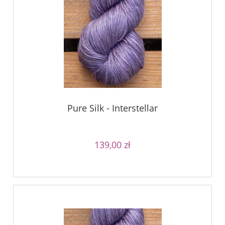
Pure Silk - Interstellar
139,00 zł