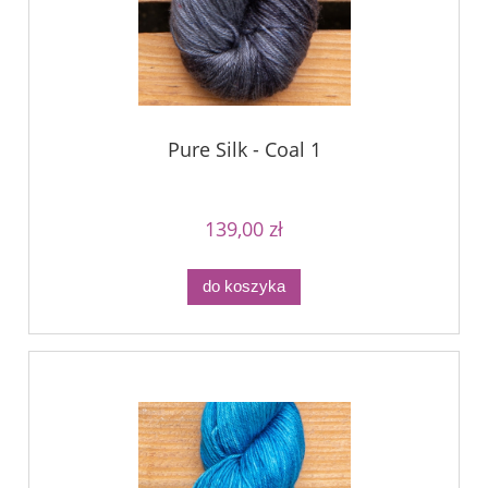
Pure Silk - Coal 1
139,00 zł
do koszyka