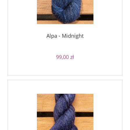
Alpa - Midnight
99,00 zł