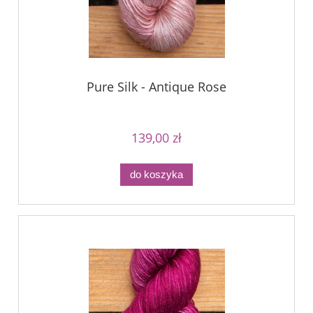
Pure Silk - Antique Rose
139,00 zł
do koszyka