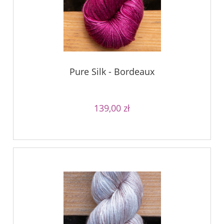
Pure Silk - Bordeaux
139,00 zł