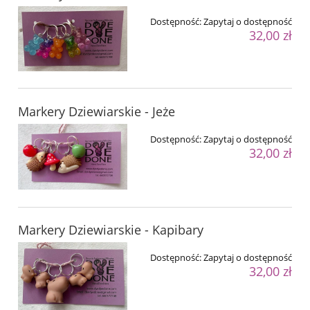
Dostępność:
Zapytaj o dostępność
32,00 zł
Markery Dziewiarskie - Jeże
Dostępność:
Zapytaj o dostępność
32,00 zł
Markery Dziewiarskie - Kapibary
Dostępność:
Zapytaj o dostępność
32,00 zł