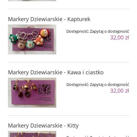
Markery Dziewiarskie - Kapturek
Dostępność:
Zapytaj o dostępność
32,00 zł
Markery Dziewiarskie - Kawa i ciastko
Dostępność:
Zapytaj o dostępność
32,00 zł
Markery Dziewiarskie - Kitty