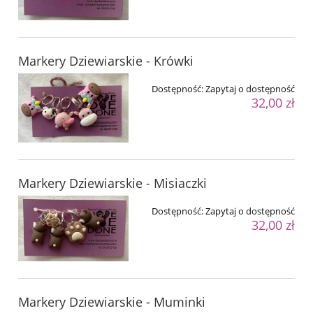
Markery Dziewiarskie - Krówki
Dostępność:
Zapytaj o dostępność
32,00 zł
Markery Dziewiarskie - Misiaczki
Dostępność:
Zapytaj o dostępność
32,00 zł
Markery Dziewiarskie - Muminki