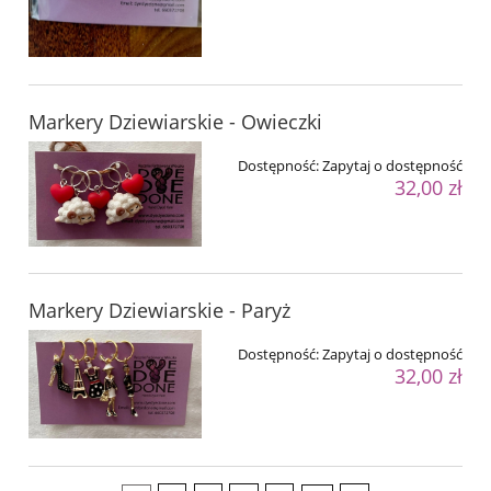
Markery Dziewiarskie - Owieczki
Dostępność:
Zapytaj o dostępność
32,00 zł
Markery Dziewiarskie - Paryż
Dostępność:
Zapytaj o dostępność
32,00 zł