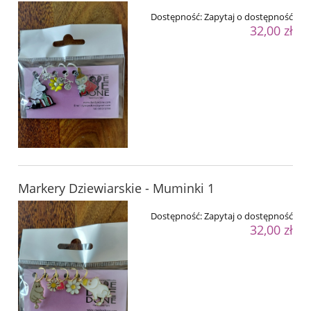
Dostępność:
Zapytaj o dostępność
32,00 zł
Markery Dziewiarskie - Muminki 1
Dostępność:
Zapytaj o dostępność
32,00 zł