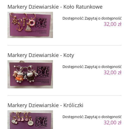
Markery Dziewiarskie - Koło Ratunkowe
Dostępność:
Zapytaj o dostępność
32,00 zł
Markery Dziewiarskie - Koty
Dostępność:
Zapytaj o dostępność
32,00 zł
Markery Dziewiarskie - Króliczki
Dostępność:
Zapytaj o dostępność
32,00 zł