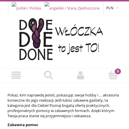
PLN
Pokaż, kim naprawdę jesteś, pokazując swoje hobby i … akcesoria
konieczne do jego realizacji. Jeśli lubisz zabawne gadżety, ta
kategoria jest dla Ciebie! Poznaj bogatą ofertę praktycznych,
profesjonalnych pomocy w zabawnych formach, dzięki którym
Twoja praca stanie się przyjemniejsza i ciekawsza.
Zabawna pomoc