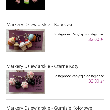
Markery Dziewiarskie - Babeczki
Dostępność:
Zapytaj o dostępność
32,00 zł
Markery Dziewiarskie - Czarne Koty
Dostępność:
Zapytaj o dostępność
32,00 zł
Markery Dziewiarskie - Gumisie Kolorowe