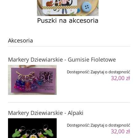
Akcesoria
Markery Dziewiarskie - Gumisie Fioletowe
Dostępność:
Zapytaj o dostępność
32,00 zł
Markery Dziewiarskie - Alpaki
Dostępność:
Zapytaj o dostępność
32,00 zł