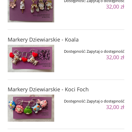
Dostępność:
Zapytaj o dostępność
32,00 zł
Markery Dziewiarskie - Koala
Dostępność:
Zapytaj o dostępność
32,00 zł
Markery Dziewiarskie - Koci Foch
Dostępność:
Zapytaj o dostępność
32,00 zł