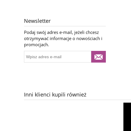
Newsletter
Podaj swój adres e-mail, jeżeli chcesz
otrzymywać informacje o nowościach i
promocjach.
Inni klienci kupili również