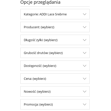
Opcje przeglądania
Kategorie: ADDI Lace Srebrne
Producent: (wybierz)
Długość żyłki: (wybierz)
Grubość drutów: (wybierz)
Dostępność: (wybierz)
Cena: (wybierz)
Nowość: (wybierz)
Promocja: (wybierz)