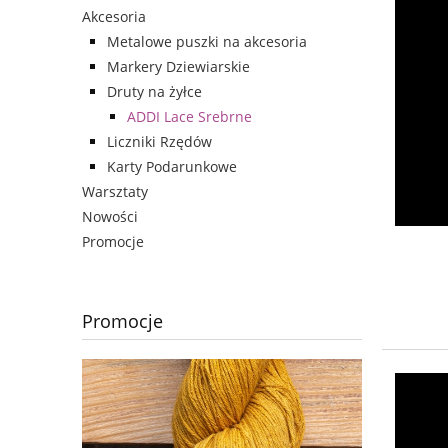
Akcesoria
Metalowe puszki na akcesoria
Markery Dziewiarskie
Druty na żyłce
ADDI Lace Srebrne
Liczniki Rzędów
Karty Podarunkowe
Warsztaty
Nowości
Promocje
Promocje