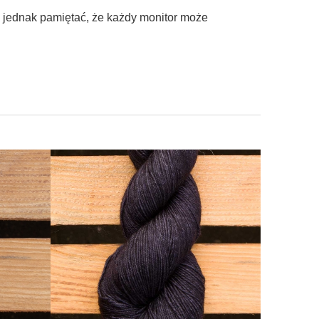
ę jednak pamiętać, że każdy monitor może