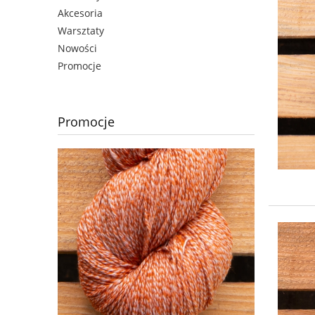
Akcesoria
Warsztaty
Nowości
Promocje
Promocje