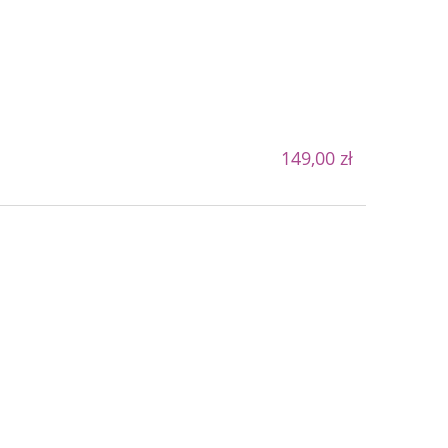
149,00 zł