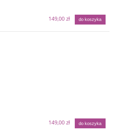
149,00 zł
do koszyka
149,00 zł
do koszyka