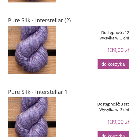
Pure Silk - Interstellar (2)
Dostępność:
12
Wysyłka w:
3 dni
139,00 zł
do koszyka
Pure Silk - Interstellar 1
Dostępność:
3 szt
Wysyłka w:
3 dni
139,00 zł
do koszyka