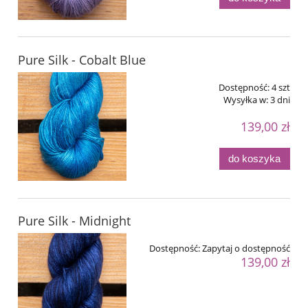
Pure Silk - Cobalt Blue
Dostępność:
4 szt
Wysyłka w:
3 dni
139,00 zł
do koszyka
Pure Silk - Midnight
Dostępność:
Zapytaj o dostępność
139,00 zł