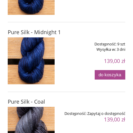
Pure Silk - Midnight 1
Dostępność:
9 szt
Wysyłka w:
3 dni
139,00 zł
do koszyka
Pure Silk - Coal
Dostępność:
Zapytaj o dostępność
139,00 zł