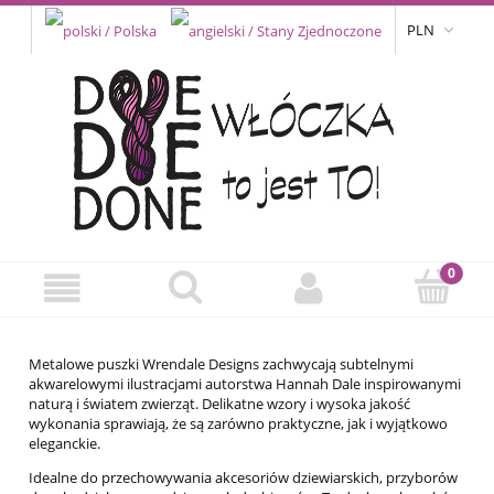
PLN
Metalowe puszki Wrendale Designs zachwycają subtelnymi
akwarelowymi ilustracjami autorstwa Hannah Dale inspirowanymi
naturą i światem zwierząt. Delikatne wzory i wysoka jakość
wykonania sprawiają, że są zarówno praktyczne, jak i wyjątkowo
eleganckie.
Idealne do przechowywania akcesoriów dziewiarskich, przyborów