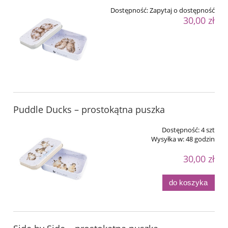
Dostępność:
Zapytaj o dostępność
30,00 zł
Puddle Ducks – prostokątna puszka
Dostępność:
4 szt
Wysyłka w:
48 godzin
30,00 zł
do koszyka