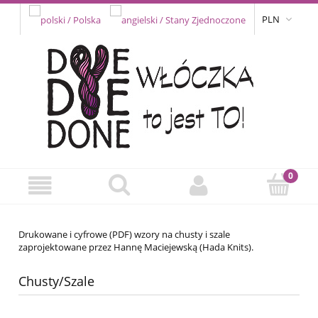
PLN
Drukowane i cyfrowe (PDF) wzory na chusty i szale
zaprojektowane przez Hannę Maciejewską (Hada Knits).
Chusty/Szale