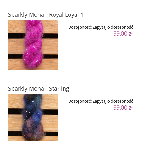
Sparkly Moha - Royal Loyal 1
Dostępność:
Zapytaj o dostępność
99,00 zł
Sparkly Moha - Starling
Dostępność:
Zapytaj o dostępność
99,00 zł