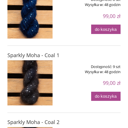
Wysyłka w:
48 godzin
99,00 zł
do koszyka
Sparkly Moha - Coal 1
Dostępność:
9 szt
Wysyłka w:
48 godzin
99,00 zł
do koszyka
Sparkly Moha - Coal 2