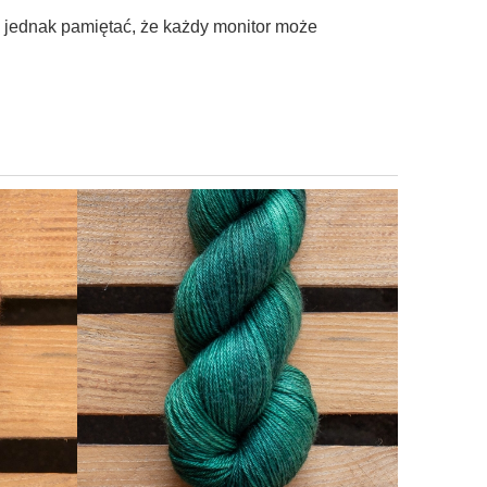
ę jednak pamiętać, że każdy monitor może