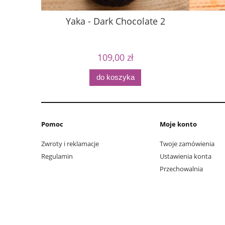
Yaka - Dark Chocolate 2
109,00 zł
do koszyka
Pomoc
Moje konto
Zwroty i reklamacje
Twoje zamówienia
Regulamin
Ustawienia konta
Przechowalnia