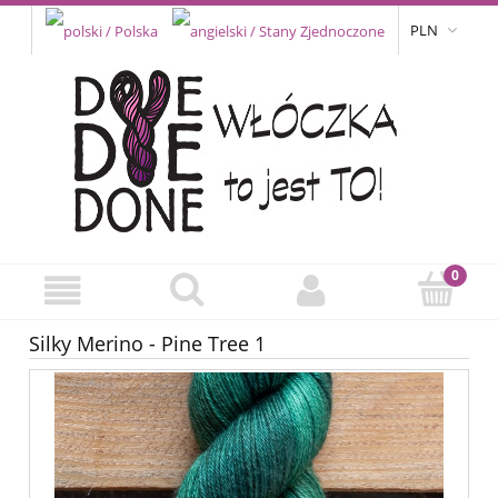
PLN
Silky Merino - Pine Tree 1