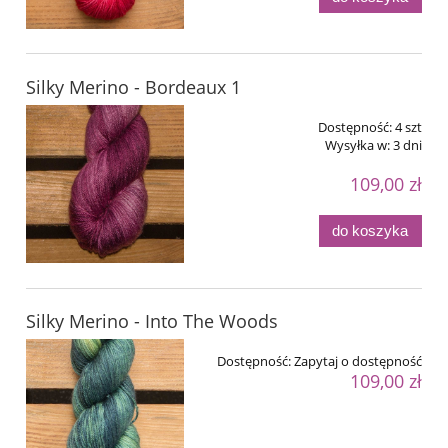
Silky Merino - Bordeaux 1
Dostępność:
4 szt
Wysyłka w:
3 dni
109,00 zł
do koszyka
Silky Merino - Into The Woods
Dostępność:
Zapytaj o dostępność
109,00 zł