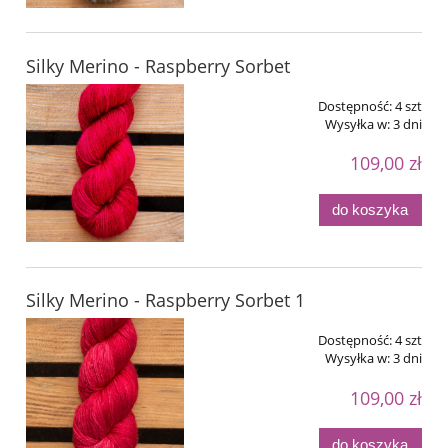
Silky Merino - Raspberry Sorbet
Dostępność:
4 szt
Wysyłka w:
3 dni
109,00 zł
do koszyka
Silky Merino - Raspberry Sorbet 1
Dostępność:
4 szt
Wysyłka w:
3 dni
109,00 zł
do koszyka