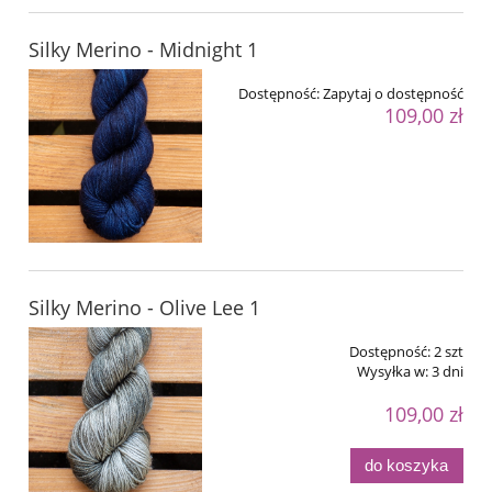
Silky Merino - Midnight 1
Dostępność:
Zapytaj o dostępność
109,00 zł
Silky Merino - Olive Lee 1
Dostępność:
2 szt
Wysyłka w:
3 dni
109,00 zł
do koszyka