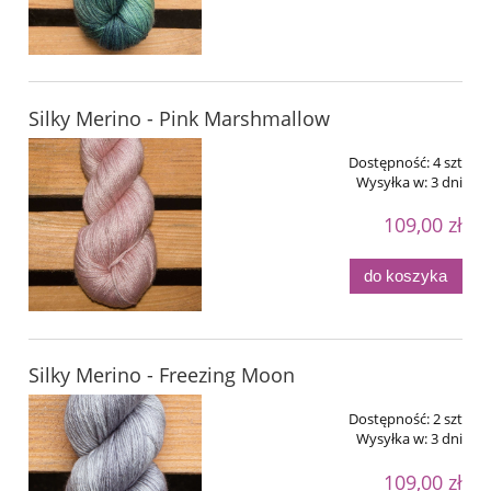
Silky Merino - Pink Marshmallow
Dostępność:
4 szt
Wysyłka w:
3 dni
109,00 zł
do koszyka
Silky Merino - Freezing Moon
Dostępność:
2 szt
Wysyłka w:
3 dni
109,00 zł