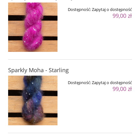
Dostępność:
Zapytaj o dostępność
99,00 zł
Sparkly Moha - Starling
Dostępność:
Zapytaj o dostępność
99,00 zł