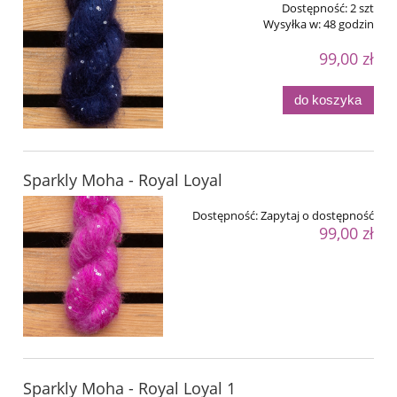
Dostępność:
2 szt
Wysyłka w:
48 godzin
99,00 zł
do koszyka
Sparkly Moha - Royal Loyal
Dostępność:
Zapytaj o dostępność
99,00 zł
Sparkly Moha - Royal Loyal 1