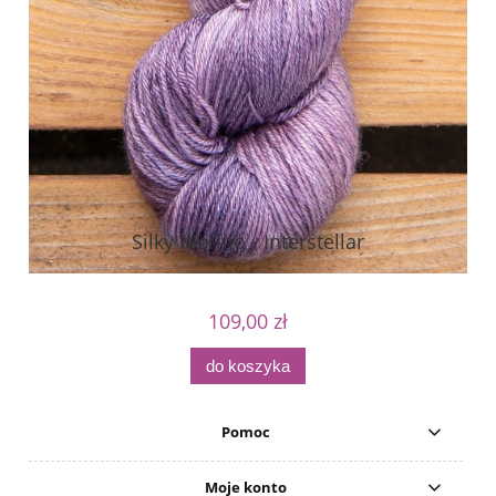
Silky Merino - Interstellar
109,00 zł
do koszyka
Pomoc
Moje konto