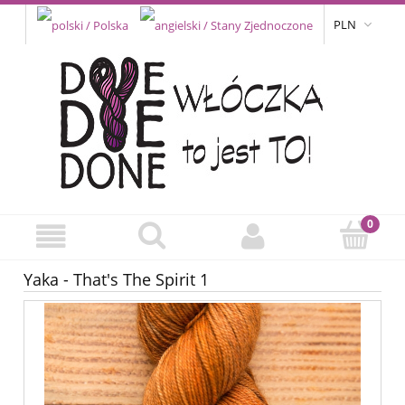
PLN
Yaka - That's The Spirit 1