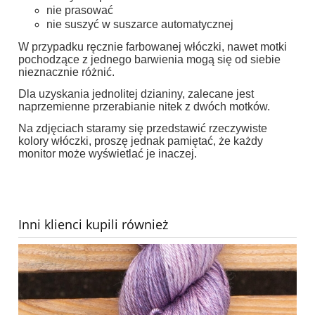
nie prasować
nie suszyć w suszarce automatycznej
W przypadku ręcznie farbowanej włóczki, nawet motki
pochodzące z jednego barwienia mogą się od siebie
nieznacznie różnić.
Dla uzyskania jednolitej dzianiny, zalecane jest
naprzemienne przerabianie nitek z dwóch motków.
Na zdjęciach staramy się przedstawić rzeczywiste
kolory włóczki, proszę jednak pamiętać, że każdy
monitor może wyświetlać je inaczej.
Inni klienci kupili również