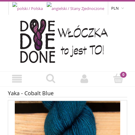
PLN
Yaka - Cobalt Blue