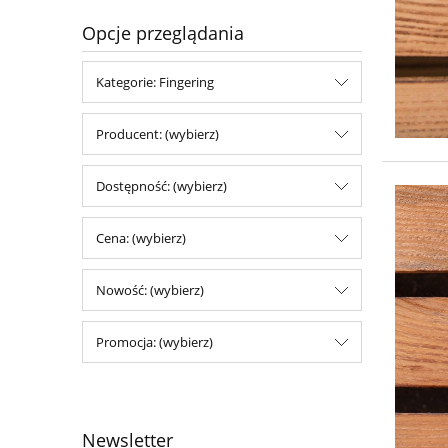
Opcje przeglądania
Kategorie: Fingering
Producent: (wybierz)
Dostępność: (wybierz)
Cena: (wybierz)
Nowość: (wybierz)
Promocja: (wybierz)
Newsletter