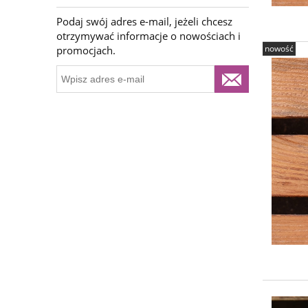
Podaj swój adres e-mail, jeżeli chcesz
otrzymywać informacje o nowościach i
nowość
promocjach.