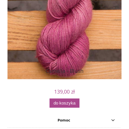
Camelia - Blush
139,00 zł
do koszyka
Pomoc