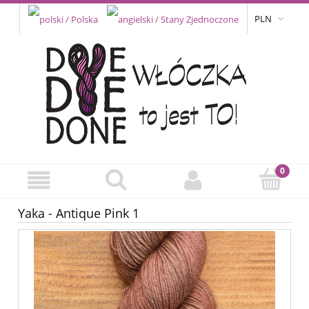
PLN
Yaka - Antique Pink 1