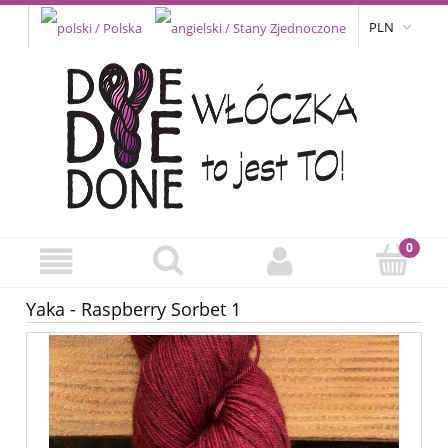
PLN
Yaka - Raspberry Sorbet 1