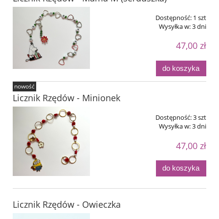
Dostępność:
1 szt
Wysyłka w:
3 dni
47,00 zł
do koszyka
nowość
Licznik Rzędów - Minionek
Dostępność:
3 szt
Wysyłka w:
3 dni
47,00 zł
do koszyka
Licznik Rzędów - Owieczka