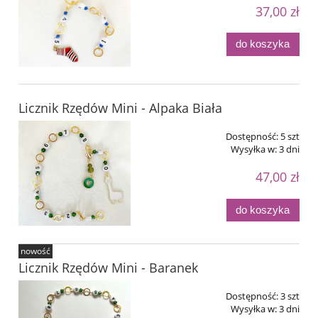
37,00 zł
do koszyka
Licznik Rzędów Mini - Alpaka Biała
Dostępność:
5 szt
Wysyłka w:
3 dni
47,00 zł
do koszyka
nowość
Licznik Rzędów Mini - Baranek
Dostępność:
3 szt
Wysyłka w:
3 dni