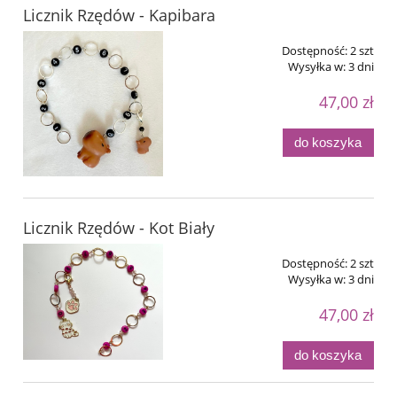
Licznik Rzędów - Kapibara
Dostępność:
2 szt
Wysyłka w:
3 dni
47,00 zł
do koszyka
Licznik Rzędów - Kot Biały
Dostępność:
2 szt
Wysyłka w:
3 dni
47,00 zł
do koszyka