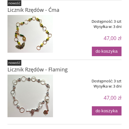
nowość
Licznik Rzędów - Ćma
Dostępność:
3 szt
Wysyłka w:
3 dni
47,00 zł
do koszyka
nowość
Licznik Rzędów - Flaming
Dostępność:
3 szt
Wysyłka w:
3 dni
47,00 zł
do koszyka