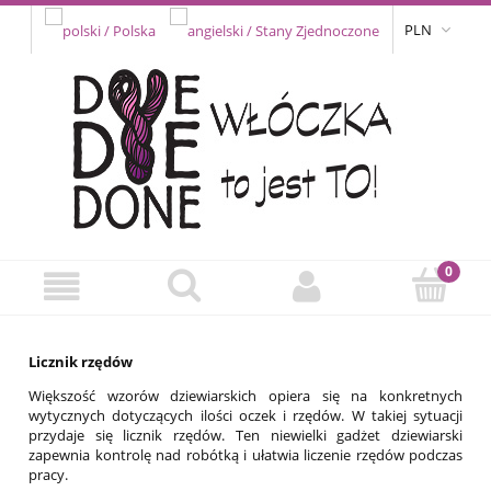
PLN
Licznik rzędów
Większość wzorów dziewiarskich opiera się na konkretnych
wytycznych dotyczących ilości oczek i rzędów. W takiej sytuacji
przydaje się licznik rzędów. Ten niewielki gadżet dziewiarski
zapewnia kontrolę nad robótką i ułatwia liczenie rzędów podczas
pracy.