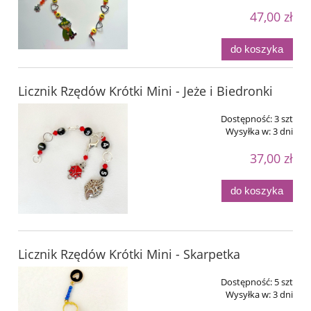
47,00 zł
do koszyka
Licznik Rzędów Krótki Mini - Jeże i Biedronki
Dostępność:
3 szt
Wysyłka w:
3 dni
37,00 zł
do koszyka
Licznik Rzędów Krótki Mini - Skarpetka
Dostępność:
5 szt
Wysyłka w:
3 dni