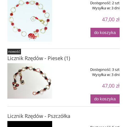
Dostępność:
2 szt
Wysyłka w:
3 dni
47,00 zł
do koszyka
nowość
Licznik Rzędów - Piesek (1)
Dostępność:
3 szt
Wysyłka w:
3 dni
47,00 zł
do koszyka
Licznik Rzędów - Pszczółka