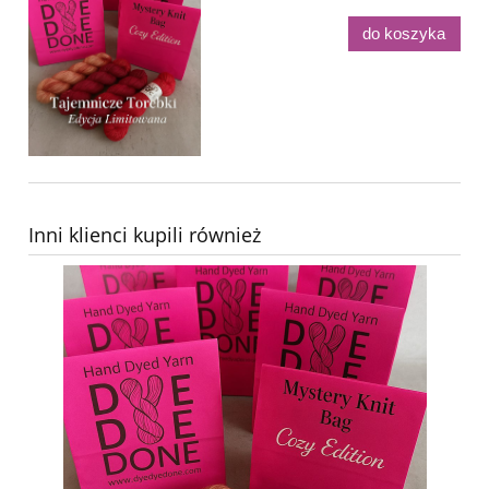
do koszyka
Inni klienci kupili również