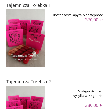
Tajemnicza Torebka 1
Dostępność:
Zapytaj o dostępność
370,00 zł
Tajemnicza Torebka 2
Dostępność:
1 szt
Wysyłka w:
48 godzin
330,00 zł