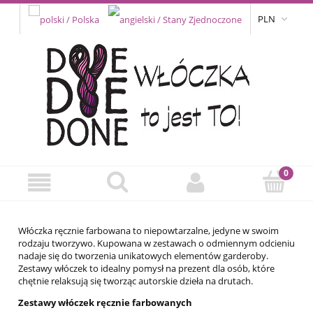
PLN
Włóczka ręcznie farbowana to niepowtarzalne, jedyne w swoim
rodzaju tworzywo. Kupowana w zestawach o odmiennym odcieniu
nadaje się do tworzenia unikatowych elementów garderoby.
Zestawy włóczek to idealny pomysł na prezent dla osób, które
chętnie relaksują się tworząc autorskie dzieła na drutach.
Zestawy włóczek ręcznie farbowanych