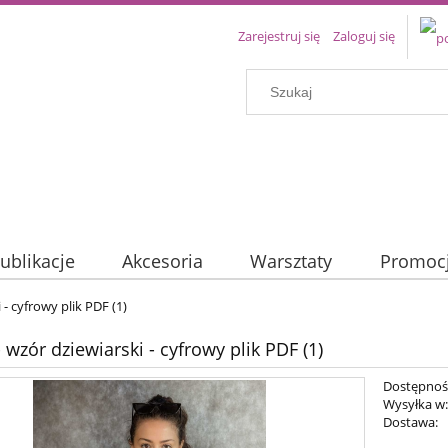
Zarejestruj się
Zaloguj się
ublikacje
Akcesoria
Warsztaty
Promoc
 - cyfrowy plik PDF (1)
 wzór dziewiarski - cyfrowy plik PDF (1)
Dostępnoś
Wysyłka w
Dostawa: