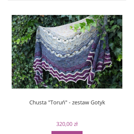
Chusta "Toruń" - zestaw Gotyk
320,00 zł