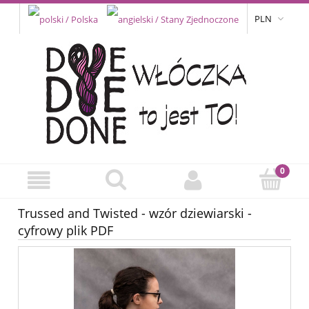
PLN
Trussed and Twisted - wzór dziewiarski -
cyfrowy plik PDF