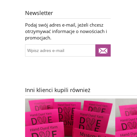
Newsletter
Podaj swój adres e-mail, jeżeli chcesz
otrzymywać informacje o nowościach i
promocjach.
Inni klienci kupili również