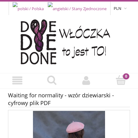
PLN
Waiting for normality - wzór dziewiarski -
cyfrowy plik PDF