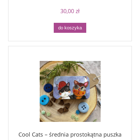
30,00 zł
do koszyka
Cool Cats – średnia prostokątna puszka