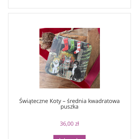
Świąteczne Koty – średnia kwadratowa
puszka
36,00 zł