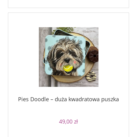
Pies Doodle – duża kwadratowa puszka
49,00 zł