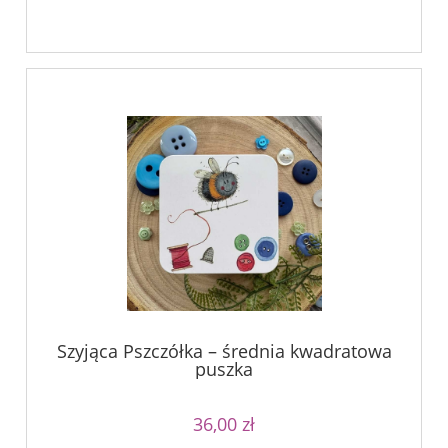
Szyjąca Pszczółka – średnia kwadratowa
puszka
36,00 zł