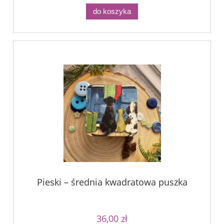
do koszyka
Pieski – średnia kwadratowa puszka
36,00 zł