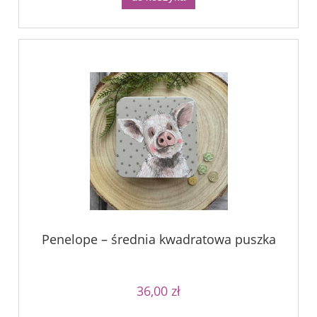
Penelope – średnia kwadratowa puszka
36,00 zł