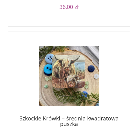
36,00 zł
Szkockie Krówki – średnia kwadratowa
puszka