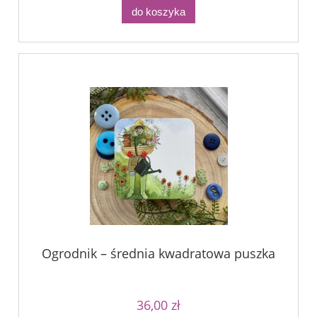
do koszyka
Ogrodnik – średnia kwadratowa puszka
36,00 zł