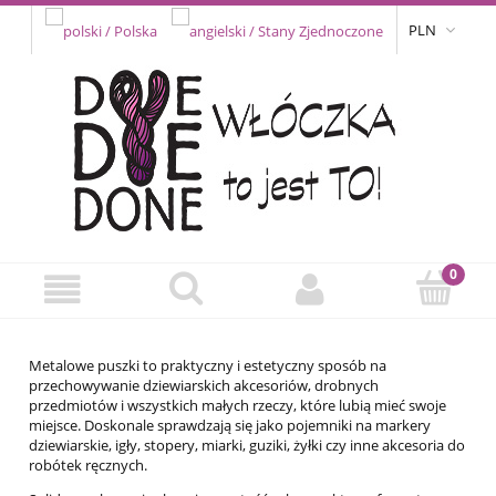
PLN
Metalowe puszki to praktyczny i estetyczny sposób na
przechowywanie dziewiarskich akcesoriów, drobnych
przedmiotów i wszystkich małych rzeczy, które lubią mieć swoje
miejsce. Doskonale sprawdzają się jako pojemniki na markery
dziewiarskie, igły, stopery, miarki, guziki, żyłki czy inne akcesoria do
robótek ręcznych.