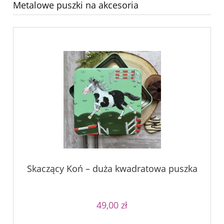
Metalowe puszki na akcesoria
Skaczący Koń – duża kwadratowa puszka
49,00 zł