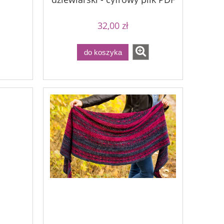
32,00 zł
do koszyka