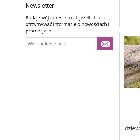
Newsletter
Podaj swój adres e-mail, jeżeli chcesz
otrzymywać informacje o nowościach i
promocjach.
dziewi