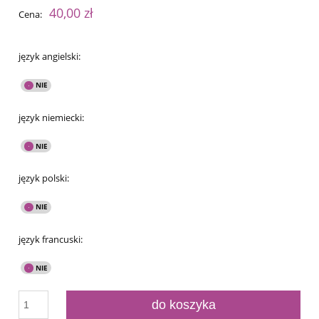
40,00 zł
Cena:
język angielski:
język niemiecki:
język polski:
język francuski:
do koszyka