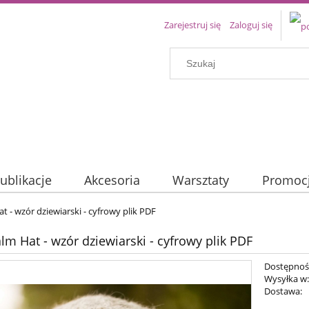
Zarejestruj się
Zaloguj się
ublikacje
Akcesoria
Warsztaty
Promoc
t - wzór dziewiarski - cyfrowy plik PDF
lm Hat - wzór dziewiarski - cyfrowy plik PDF
Dostępnoś
Wysyłka w
Dostawa: