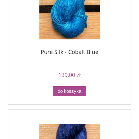
Pure Silk - Cobalt Blue
139,00 zł
do koszyka