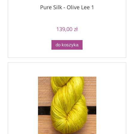
Pure Silk - Olive Lee 1
139,00 zł
do koszyka