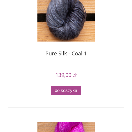
Pure Silk - Coal 1
139,00 zł
do koszyka