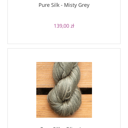
Pure Silk - Misty Grey
139,00 zł