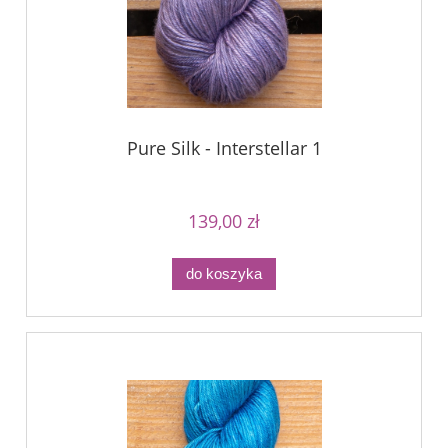
Pure Silk - Interstellar 1
139,00 zł
do koszyka