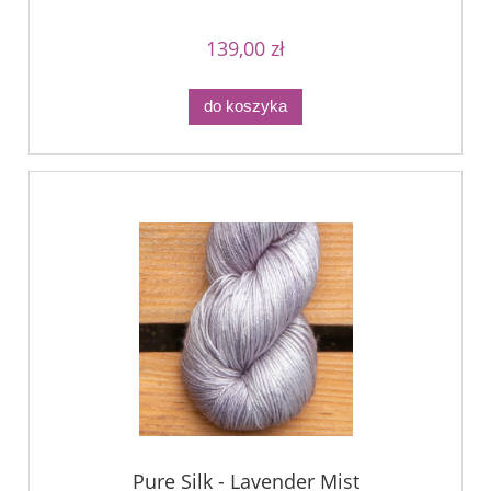
139,00 zł
do koszyka
Pure Silk - Lavender Mist