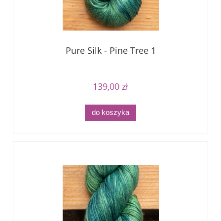
Pure Silk - Pine Tree 1
139,00 zł
do koszyka