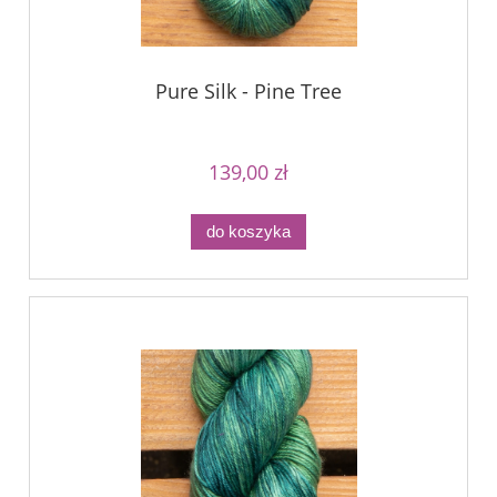
Pure Silk - Pine Tree
139,00 zł
do koszyka