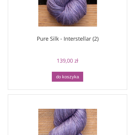
Pure Silk - Interstellar (2)
139,00 zł
do koszyka