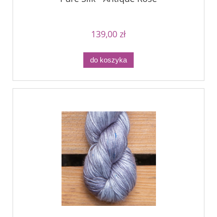
139,00 zł
do koszyka