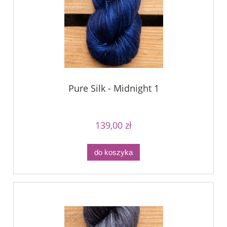
Pure Silk - Midnight 1
139,00 zł
do koszyka