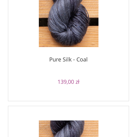
Pure Silk - Coal
139,00 zł