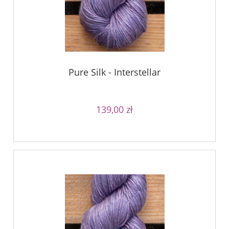
Pure Silk - Interstellar
139,00 zł