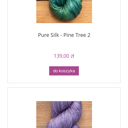
Pure Silk - Pine Tree 2
139,00 zł
do koszyka