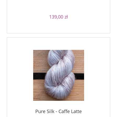
139,00 zł
Pure Silk - Caffe Latte