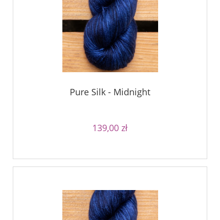
Pure Silk - Midnight
139,00 zł