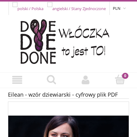
PLN
Eilean - wzór dziewiarski - cyfrowy plik PDF