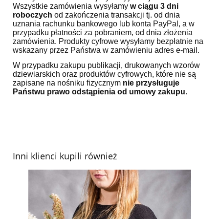
Wszystkie zamówienia wysyłamy
w ciągu 3 dni
roboczych
od zakończenia transakcji tj. od dnia
uznania rachunku bankowego lub konta PayPal, a w
przypadku płatności za pobraniem, od dnia złożenia
zamówienia. Produkty cyfrowe wysyłamy bezpłatnie na
wskazany przez Państwa w zamówieniu adres e-mail.
W przypadku zakupu publikacji, drukowanych wzorów
dziewiarskich oraz produktów cyfrowych, które nie są
zapisane na nośniku fizycznym
nie przysługuje
Państwu prawo odstąpienia od umowy zakupu
.
Inni klienci kupili również