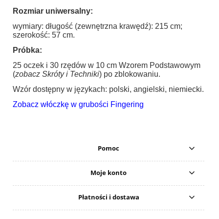
Rozmiar uniwersalny:
wymiary: długość (zewnętrzna krawędź): 215 cm;
szerokość: 57 cm.
Próbka:
25 oczek i 30 rzędów w 10 cm Wzorem Podstawowym
(
zobacz Skróty i Techniki
) po zblokowaniu.
Wzór dostępny w językach: polski, angielski, niemiecki.
Zobacz włóczkę w grubości Fingering
Pomoc
Moje konto
Płatności i dostawa