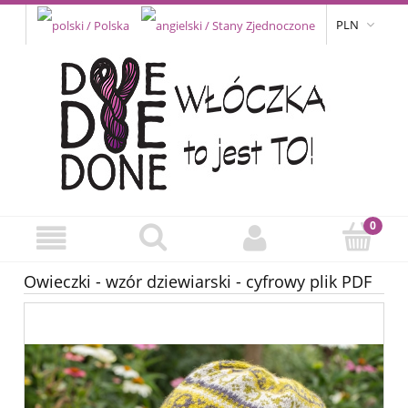
PLN
Owieczki - wzór dziewiarski - cyfrowy plik PDF