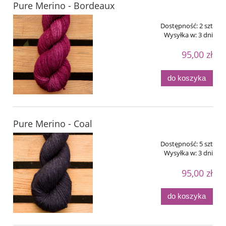
Pure Merino - Bordeaux
Dostępność:
2 szt
Wysyłka w:
3 dni
95,00 zł
do koszyka
Pure Merino - Coal
Dostępność:
5 szt
Wysyłka w:
3 dni
95,00 zł
do koszyka