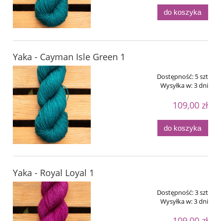
do koszyka
Yaka - Cayman Isle Green 1
Dostępność:
5 szt
Wysyłka w:
3 dni
109,00 zł
do koszyka
Yaka - Royal Loyal 1
Dostępność:
3 szt
Wysyłka w:
3 dni
109,00 zł