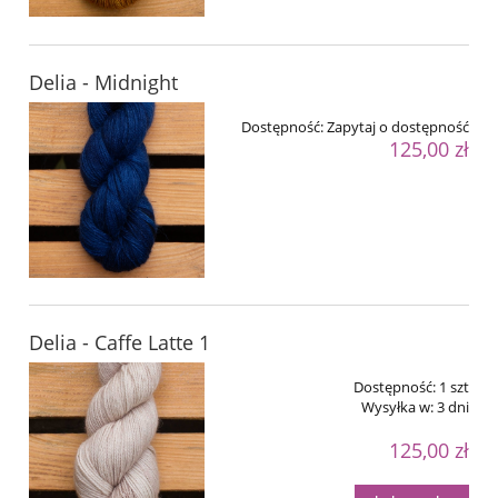
Delia - Midnight
Dostępność:
Zapytaj o dostępność
125,00 zł
Delia - Caffe Latte 1
Dostępność:
1 szt
Wysyłka w:
3 dni
125,00 zł