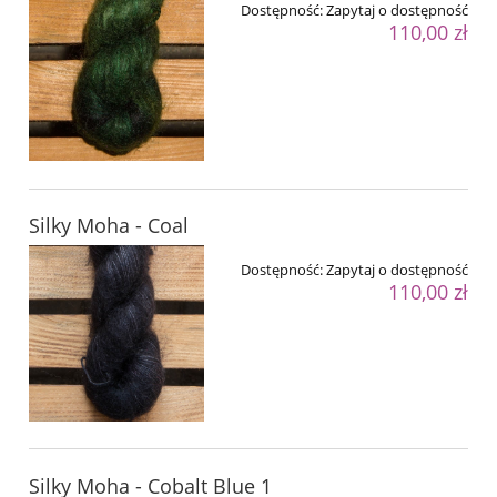
Dostępność:
Zapytaj o dostępność
110,00 zł
Silky Moha - Coal
Dostępność:
Zapytaj o dostępność
110,00 zł
Silky Moha - Cobalt Blue 1