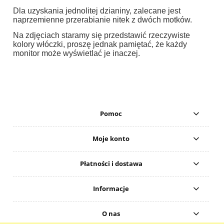
Dla uzyskania jednolitej dzianiny, zalecane jest
naprzemienne przerabianie nitek z dwóch motków.
Na zdjęciach staramy się przedstawić rzeczywiste
kolory włóczki, proszę jednak pamiętać, że każdy
monitor może wyświetlać je inaczej.
Pomoc
Moje konto
Płatności i dostawa
Informacje
O nas