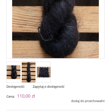
Dostępność:
Zapytaj o dostępność
110,00 zł
Cena:
dodaj do przechowalni