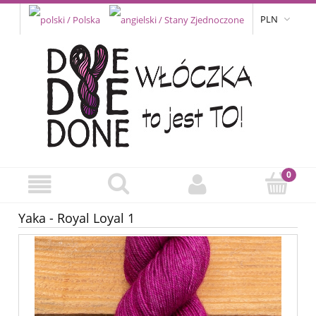
PLN
Yaka - Royal Loyal 1