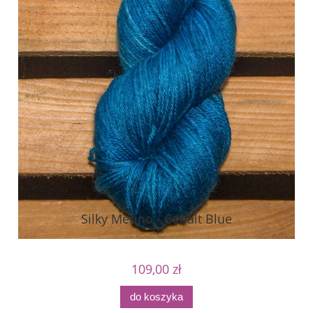
Silky Merino - Cobalt Blue
109,00 zł
do koszyka