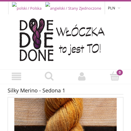
PLN
Silky Merino - Sedona 1