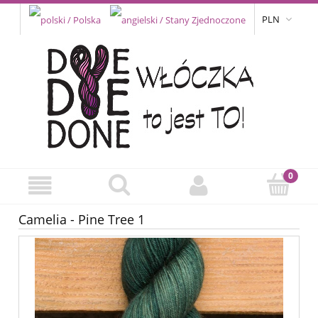
PLN
Camelia - Pine Tree 1