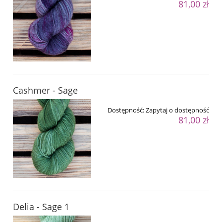
81,00 zł
Cashmer - Sage
Dostępność:
Zapytaj o dostępność
81,00 zł
Delia - Sage 1