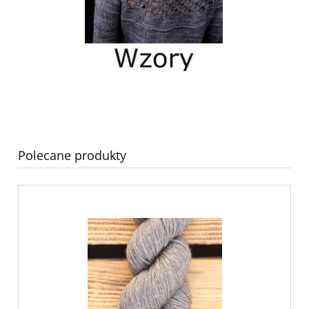
Polecane produkty