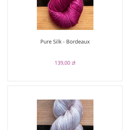
Pure Silk - Bordeaux
139,00 zł