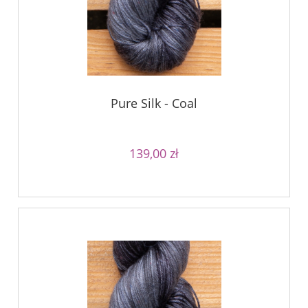
Pure Silk - Coal
139,00 zł