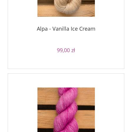
Alpa - Vanilla Ice Cream
99,00 zł