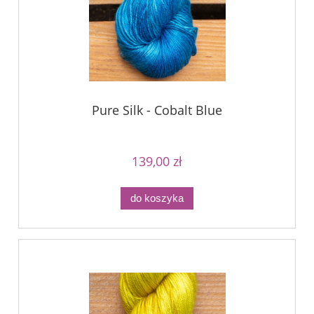
Pure Silk - Cobalt Blue
139,00 zł
do koszyka