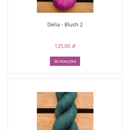
Delia - Blush 2
125,00 zł
do koszyka