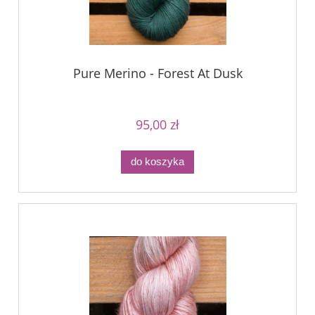
Pure Merino - Forest At Dusk
95,00 zł
do koszyka