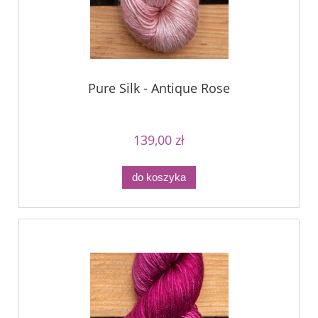
Pure Silk - Antique Rose
139,00 zł
do koszyka