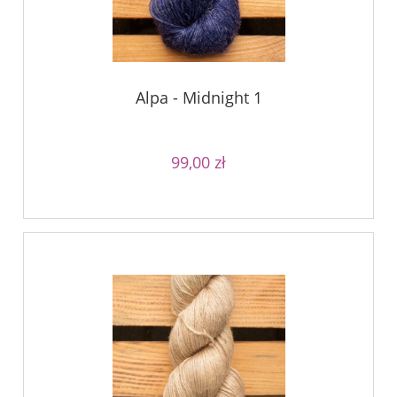
Alpa - Midnight 1
99,00 zł