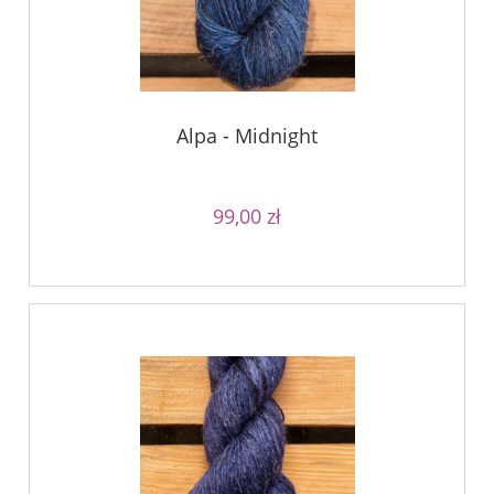
Alpa - Midnight
99,00 zł