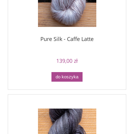
Pure Silk - Caffe Latte
139,00 zł
do koszyka