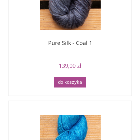
Pure Silk - Coal 1
139,00 zł
do koszyka