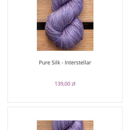
Pure Silk - Interstellar
139,00 zł