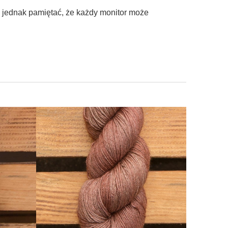
ę jednak pamiętać, że każdy monitor może