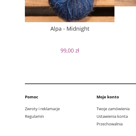
Alpa - Midnight
99,00 zł
Pomoc
Moje konto
Zwroty i reklamacje
Twoje zamówienia
Regulamin
Ustawienia konta
Przechowalnia