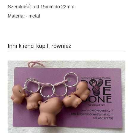
Szerokość - od 15mm do 22mm
Materiał - metal
Inni klienci kupili również