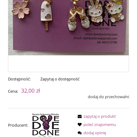
Dostępność:
Zapytaj o dostępność
32,00 zł
Cena:
dodaj do przechowalni
zapytaj o produkt
poleć znajomemu
Producent:
dodaj opinię