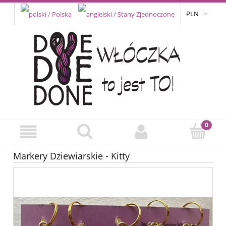
PLN
Markery Dziewiarskie - Kitty