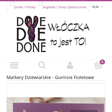
PLN
Markery Dziewiarskie - Gumisie Fioletowe