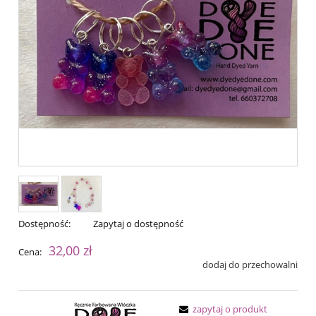
Dostępność:
Zapytaj o dostępność
32,00 zł
Cena:
dodaj do przechowalni
zapytaj o produkt