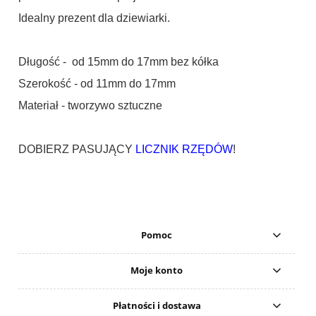
Idealny prezent dla dziewiarki.
Długość - od 15mm do 17mm bez kółka
Szerokość - od 11mm do 17mm
Materiał - tworzywo sztuczne
DOBIERZ PASUJĄCY
LICZNIK RZĘDÓW
!
Pomoc
Moje konto
Płatności i dostawa