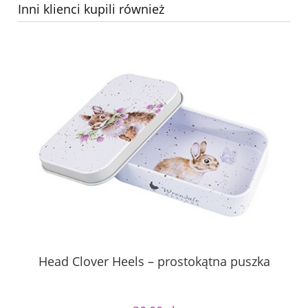
Inni klienci kupili również
Head Clover Heels – prostokątna puszka