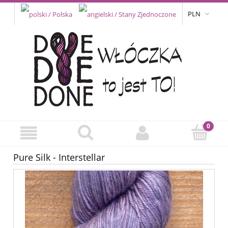
PLN
Pure Silk - Interstellar