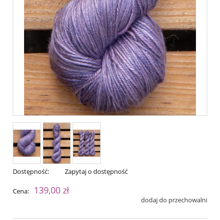
Dostępność:
Zapytaj o dostępność
139,00 zł
Cena:
dodaj do przechowalni