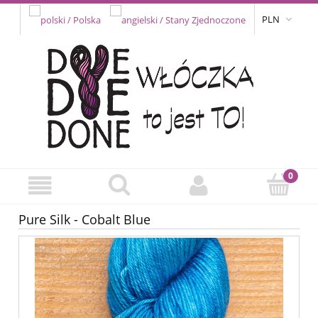
PLN
Pure Silk - Cobalt Blue