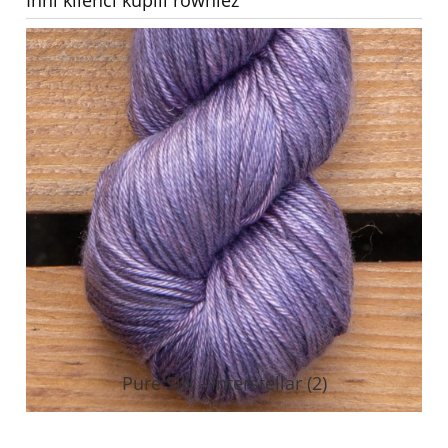
Pure Silk - Interstellar (2)