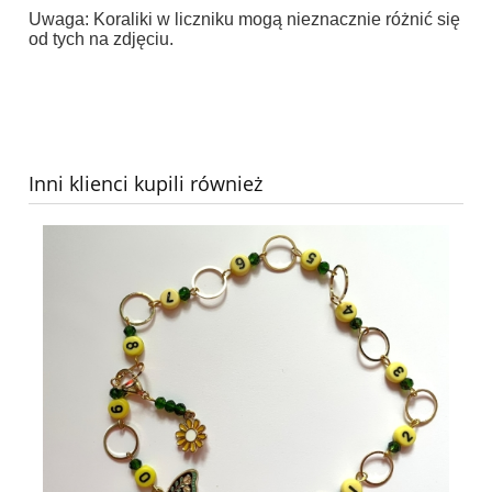
Uwaga: Koraliki w liczniku mogą nieznacznie różnić się
od tych na zdjęciu.
Inni klienci kupili również