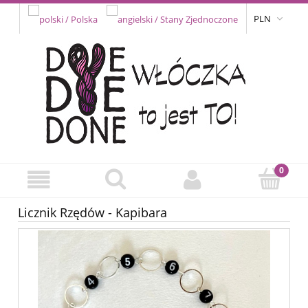
PLN
Licznik Rzędów - Kapibara