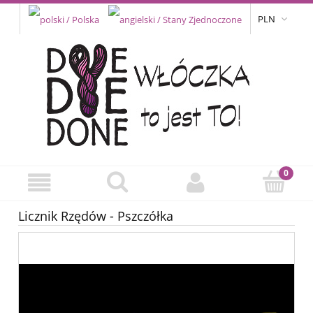
PLN
Licznik Rzędów - Pszczółka